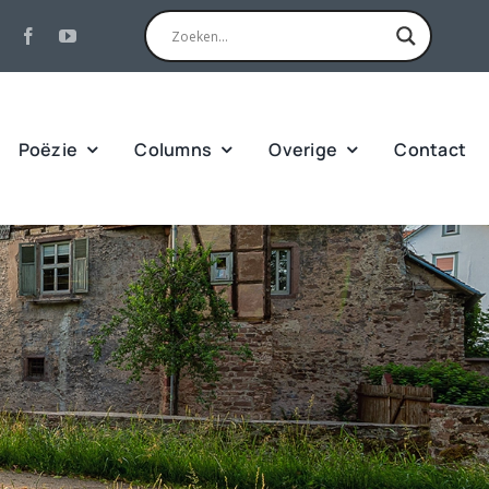
Poëzie
Columns
Overige
Contact