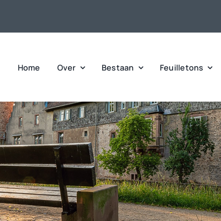
Home
Over
Bestaan
Feuilletons