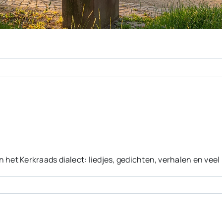
 in het Kerkraads dialect: liedjes, gedichten, verhalen en veel