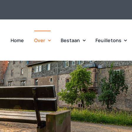
Home
Over
Bestaan
Feuilletons