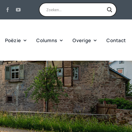
Poëzie
Columns
Overige
Contact