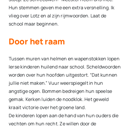
Hun stemmen geven me een extra versnelling. Ik
vlieg over Lotz en al zijn rijmwoorden. Laat de
school maar beginnen.
Door het raam
Tussen muren van helmen en wapenstokken lopen
Ierse kinderen huilend naar school. Scheldwoorden
worden over hun hoofden uitgestort. “Dat kunnen
jullie niet maken.” Vuur weerspiegelt in hun
angstige ogen. Bommen bedreigen hun speelse
gemak. Ker­ken luiden de noodklok. Het geweld
kraait victorie over het groene land.
De kinderen lopen aan de hand van hun ouders die
vechten om hun recht. Ze willen door de