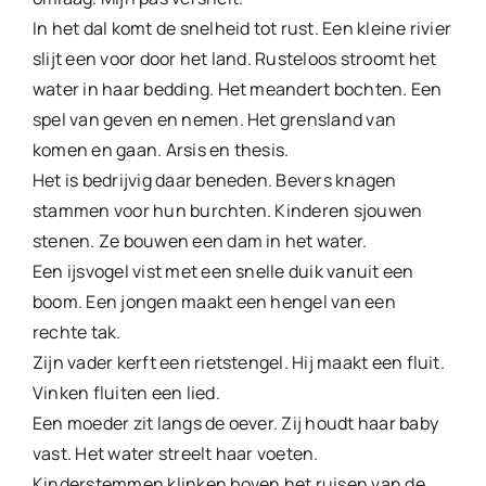
In het dal komt de snelheid tot rust. Een kleine rivier
slijt een voor door het land. Rusteloos stroomt het
water in haar bedding. Het meandert bochten. Een
spel van geven en nemen. Het grensland van
komen en gaan. Arsis en thesis.
Het is bedrijvig daar beneden. Bevers knagen
stammen voor hun burchten. Kinderen sjouwen
stenen. Ze bouwen een dam in het water.
Een ijsvogel vist met een snelle duik vanuit een
boom. Een jongen maakt een hengel van een
rechte tak.
Zijn vader kerft een rietstengel. Hij maakt een fluit.
Vinken fluiten een lied.
Een moeder zit langs de oever. Zij houdt haar baby
vast. Het water streelt haar voeten.
Kinderstemmen klinken boven het ruisen van de