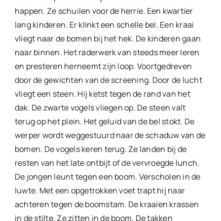
happen. Ze schuilen voor de herrie. Een kwartier
lang kinderen. Er klinkt een schelle bel. Een kraai
vliegt naar de bomen bij het hek. De kinderen gaan
naar binnen. Het raderwerk van steeds meer leren
en presteren herneemt zijn loop. Voortgedreven
door de gewichten van de screening. Door de lucht
vliegt een steen. Hij ketst tegen de rand van het
dak. De zwarte vogels vliegen op. De steen valt
terug op het plein. Het geluid van de bel stokt. De
werper wordt weggestuurd naar de schaduw van de
bo­men. De vogels keren terug. Ze landen bij de
resten van het late ontbijt of de vervroegde lunch.
De jongen leunt tegen een boom. Verscholen in de
luwte. Met een opgetrokken voet trapt hij naar
achteren tegen de boomstam. De kraaien krassen
in de stilte. Ze zitten in de boom. De takken