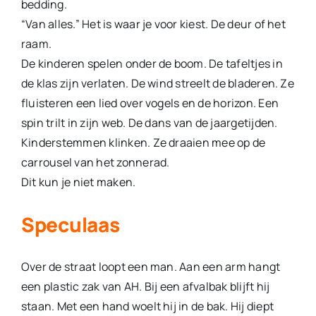
bedding.
“Van alles.” Het is waar je voor kiest. De deur of het
raam.
De kinderen spelen onder de boom. De tafeltjes in
de klas zijn verlaten. De wind streelt de bladeren. Ze
fluisteren een lied over vogels en de horizon. Een
spin trilt in zijn web. De dans van de jaargetijden.
Kinderstemmen klinken. Ze draaien mee op de
carrousel van het zonnerad.
Dit kun je niet maken.
Speculaas
Over de straat loopt een man. Aan een arm hangt
een plastic zak van AH. Bij een afvalbak blijft hij
staan. Met een hand woelt hij in de bak. Hij diept