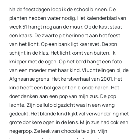
Na de feestdagen loop ik de school binnen. De
planten hebben water nodig. Het kalenderblad van
week 51 hangt nog aan de muur. Op de kast staat
een kaars. De zwarte pit herinnert aan het feest
van het licht. Op een bank ligt kaarsvet. De zon
schijnt in de klas. Het licht komt van buiten. Ik
knipper met de ogen. Op het bord hangt een foto
van een moeder met haar kind. Vluchtelingen bij de
Afghaanse grens. Het kerstverhaal van 2001. Het
kind heeft een bol gezicht en blonde haren. Het
doet denken aan een pop van mijn zus. De pop
lachte. Zijn celluloid gezicht was in een wang
gedeukt. Het blonde kind kijkt vol verwondering met
grote donkere ogen in de lens. Mijn zus had ook een
negerpop. Ze leek van chocola te zijn. Mijn