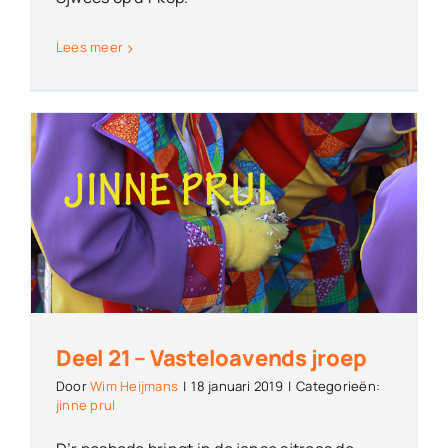
Lees meer
Deel 21 – Vasteloavends jroep
Door
Wim Heijmans
|
18 januari 2019
|
Categorieën:
jinne prul