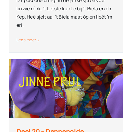
D’r posbode bringt in de janse sjtroas de
brivve rónk. ’t Letste kunt e bij ’t Biela en d’r
Kep. Heë sjelt aa. ’t Biela maat óp en lieët ‘m
eri.
Lees meer
Deel 20 – Dennenolde