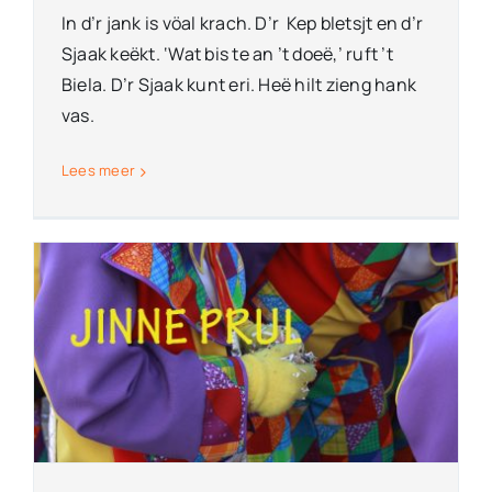
In d’r jank is vöal krach. D’r Kep bletsjt en d’r
Sjaak keëkt. ‘Wat bis te an ’t doeë,’ ruft ’t
Biela. D’r Sjaak kunt eri. Heë hilt zieng hank
vas.
Lees meer