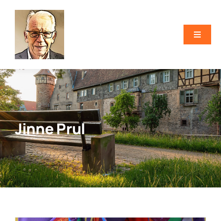
Skip
to
content
Toggle
Naviga
Home
Over
Jinne Prul
Bestaan
Feuilletons
Poëzie