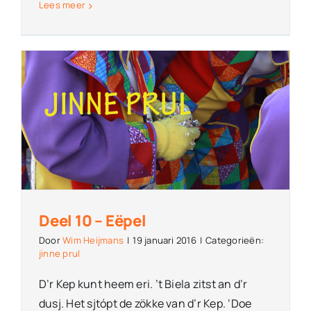
Lees meer
Deel 10 – Eëpel
Door
Wim Heijmans
|
19 januari 2016
|
Categorieën:
jinne prul
D’r Kep kunt heem eri. ’t Biela zitst an d’r
dusj. Het sjtópt de zökke van d’r Kep. ‘Doe