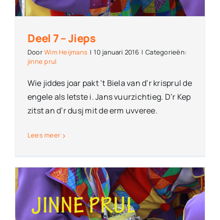
Deel 7 – Jieps
Door
Wim Heijmans
|
10 januari 2016
|
Categorieën:
jinne prul
Wie jiddes joar pakt ’t Biela van d’r krisprul de
engele als letste i. Jans vuurzichtieg. D’r Kep
zitst an d’r dusj mit de erm uvveree.
Lees meer