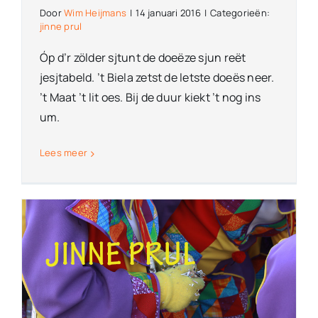
Door
Wim Heijmans
|
14 januari 2016
|
Categorieën:
jinne prul
Óp d’r zölder sjtunt de doeëze sjun reët
jesjtabeld. ’t Biela zetst de letste doeës neer.
’t Maat ’t lit oes. Bij de duur kiekt ’t nog ins
um.
Lees meer