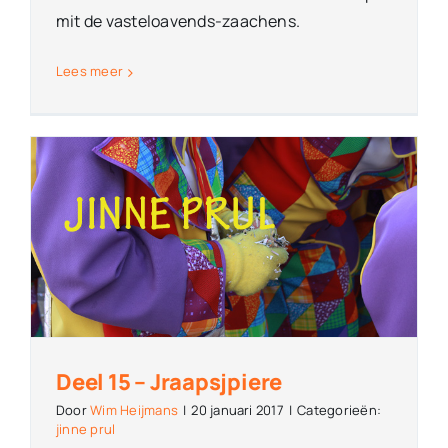
mit de vasteloavends-zaachens.
Lees meer
Deel 15 – Jraapsjpiere
Door
Wim Heijmans
|
20 januari 2017
|
Categorieën:
jinne prul