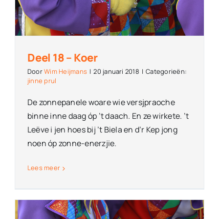
Deel 18 – Koer
Door
Wim Heijmans
|
20 januari 2018
|
Categorieën:
jinne prul
De zonnepanele woare wie versjpraoche
binne inne daag óp ’t daach. En ze wirkete. ’t
Leëve i jen hoes bij ’t Biela en d’r Kep jong
noen óp zonne-enerzjie.
Lees meer