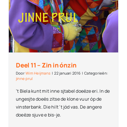
Deel 11 – Zin in ónzin
Door
Wim Heijmans
|
22 januari 2016
|
Categorieën:
jinne prul
’t Biela kunt mit inne sjtabel doeëze eri. In de
ungesjte doeës zitse de klone vuur óp de
vinsterbank. Die hilt ’t jód vas. De angere
doeëze sjuve e bis-je.