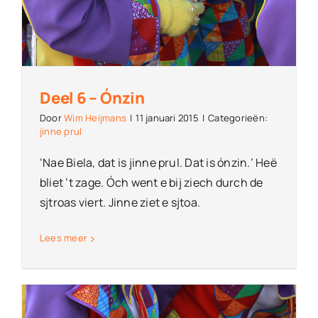
Deel 6 – Ónzin
Door
Wim Heijmans
|
11 januari 2015
|
Categorieën:
jinne prul
‘Nae Biela, dat is jinne prul. Dat is ónzin.’ Heë
bliet ’t zage. Óch went e bij ziech durch de
sjtroas viert. Jinne ziet e sjtoa.
Lees meer