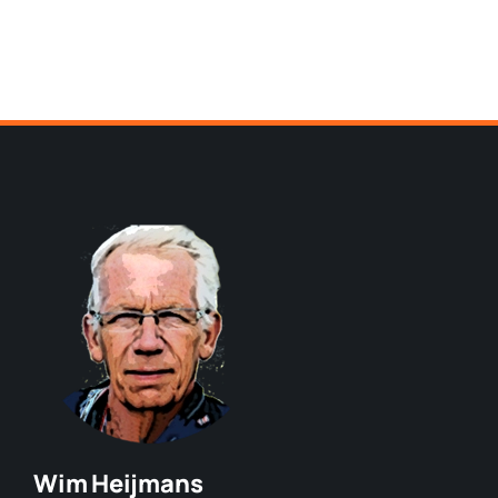
Wim Heijmans