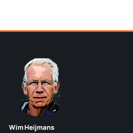
Wim Heijmans