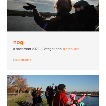
nog
8 december 2020
|
Categorieën:
sinterklaas
Lees meer