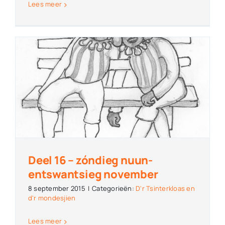
Lees meer
Deel 16 – zóndieg nuun-
entswantsieg november
8 september 2015
|
Categorieën:
D'r Tsinterkloas en
d'r mondesjien
Lees meer