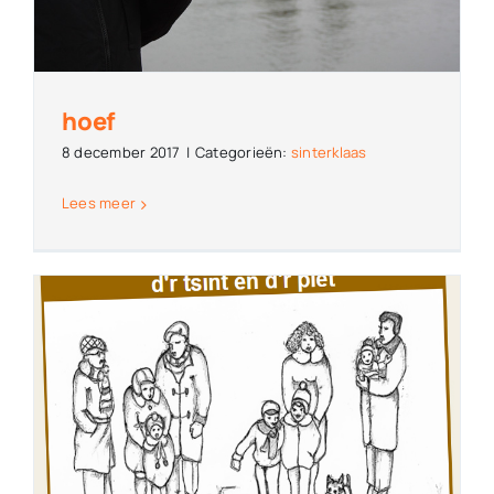
hoef
8 december 2017
|
Categorieën:
sinterklaas
Lees meer