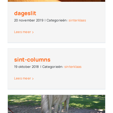
dageslit
20 november 2019
|
Categorieën:
sinterklaas
Lees meer
sint-columns
19 oktober 2018
|
Categorieën:
sinterklaas
Lees meer