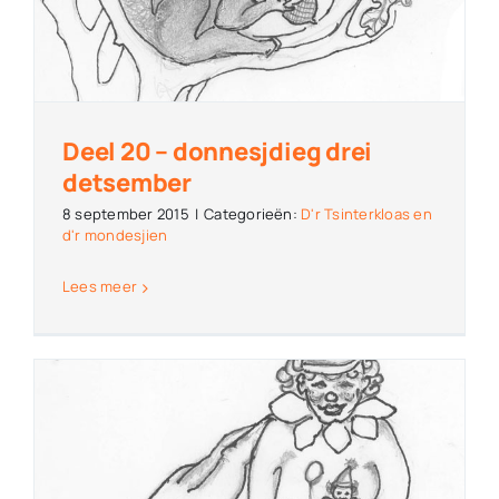
Deel 20 – donnesjdieg drei
detsember
8 september 2015
|
Categorieën:
D'r Tsinterkloas en
d'r mondesjien
Lees meer