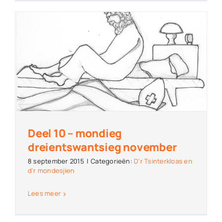
Deel 10 – mondieg
dreientswantsieg november
8 september 2015
|
Categorieën:
D'r Tsinterkloas en
d'r mondesjien
Lees meer