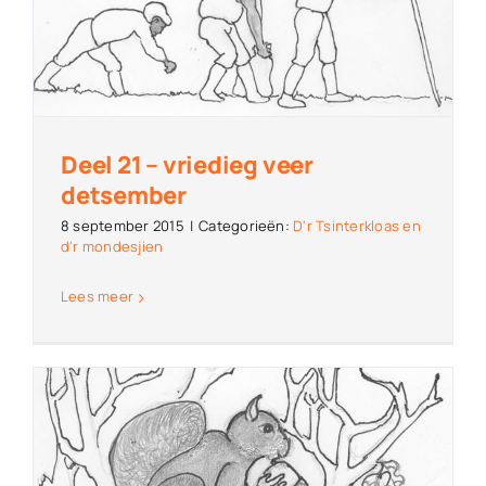
Deel 21 – vriedieg veer
detsember
8 september 2015
|
Categorieën:
D'r Tsinterkloas en
d'r mondesjien
Lees meer