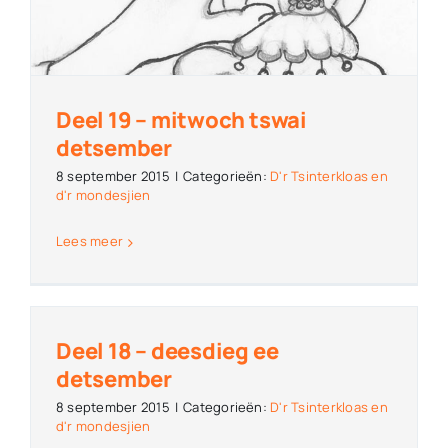
Deel 19 – mitwoch tswai
detsember
8 september 2015
|
Categorieën:
D'r Tsinterkloas en
d'r mondesjien
Lees meer
Deel 18 – deesdieg ee
detsember
8 september 2015
|
Categorieën:
D'r Tsinterkloas en
d'r mondesjien