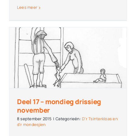
Lees meer
Deel 17 – mondieg drissieg
november
8 september 2015
|
Categorieën:
D'r Tsinterkloas en
d'r mondesjien