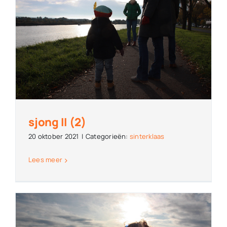
sjong II (2)
20 oktober 2021
|
Categorieën:
sinterklaas
Lees meer