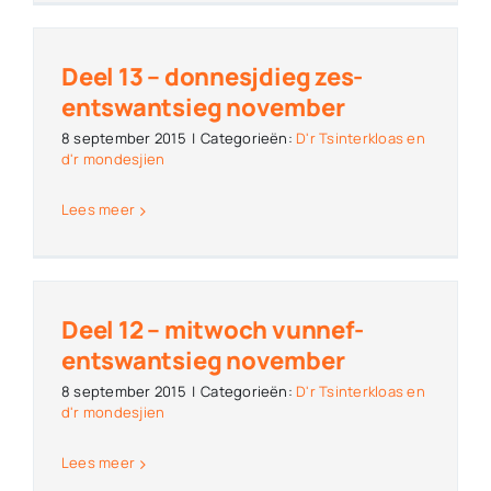
Deel 13 – donnesjdieg zes-
entswantsieg november
8 september 2015
|
Categorieën:
D'r Tsinterkloas en
d'r mondesjien
Lees meer
Deel 12 – mitwoch vunnef-
entswantsieg november
8 september 2015
|
Categorieën:
D'r Tsinterkloas en
d'r mondesjien
Lees meer