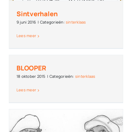
Sintverhalen
9 juni 2016
|
Categorieën:
sinterklaas
Lees meer
BLOOPER
18 oktober 2015
|
Categorieën:
sinterklaas
Lees meer