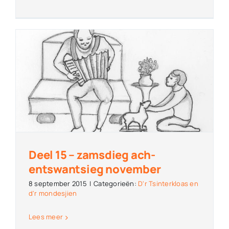
Deel 15 – zamsdieg ach-
entswantsieg november
8 september 2015
|
Categorieën:
D'r Tsinterkloas en
d'r mondesjien
Lees meer