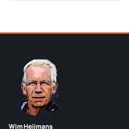
Wim Heijmans