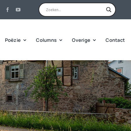
Poëzie
Columns
Overige
Contact