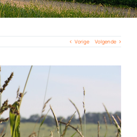
Vorige
Volgende