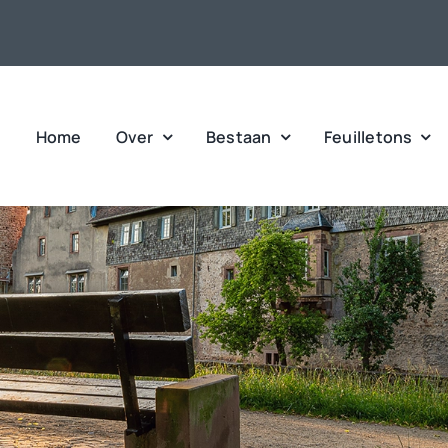
Home
Over
Bestaan
Feuilletons