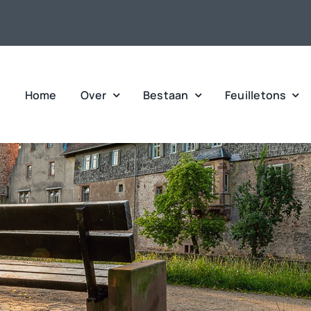
Home
Over
Bestaan
Feuilletons