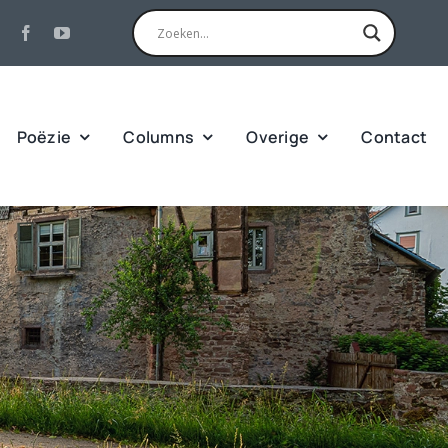
Poëzie
Columns
Overige
Contact