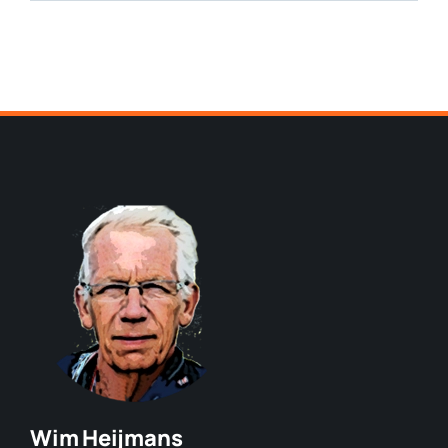
Wim Heijmans