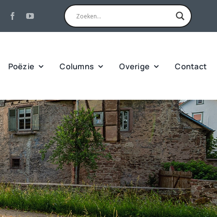
Poëzie
Columns
Overige
Contact