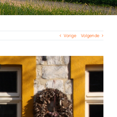
Vorige
Volgende