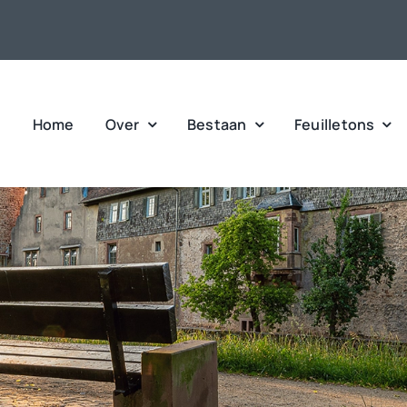
Home
Over
Bestaan
Feuilletons