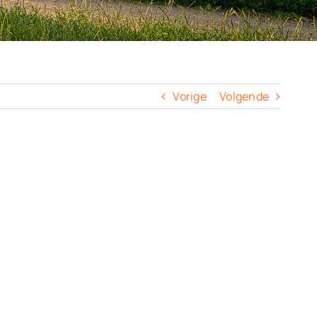
Vorige
Volgende