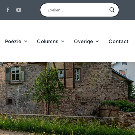
Poëzie
Columns
Overige
Contact