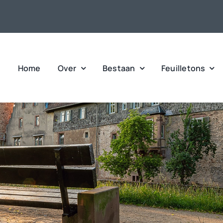
Home
Over
Bestaan
Feuilletons