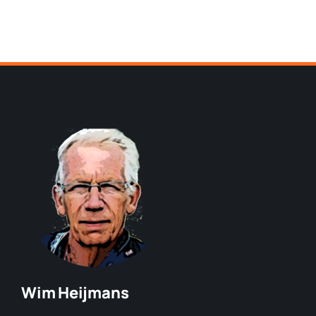
Wim Heijmans