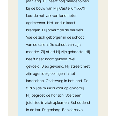
jaar lang. Hij heeft nog meegeholpen
bij de bouw van MijlCastellum XXXI .
Leerde het vak van landmeter,
agrimensor. Het land in kaart
brengen. Hij omarmde de heuvels.
Voelde zich geborgen in de schoot
van de dalen. De schoot van zijn
moeder. Zij stierf bij zijn geboorte. Hij
heeft haar nooit gekend. Wel
gevoeld. Diep gevoeld. Hij streelt met
zijn ogen de glooiingen in het
landschap. Onderweg in het land. De
tijd bij de muur is voorlopig voorbij.
Hij begroet de horizon. Voelt een
juichlied in zich opkomen. Schuddend
in de kar. Dagenlang. Een dans vol