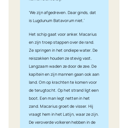
‘We zijn afgedreven. Daar ginds, dat
is Lugdunum Batavorum niet.’
Het schip gaat voor anker. Macarius
en zijn troep stappen over de rand.
Ze springen in het ondiepe water. De
reiszakken houden ze stevig vast.
Langzaam waden ze door de zee. De
kapitein en zijn mannen gaan ook aan
land. Om op krachten te komen voor
de terugtocht. Op het strand ligt een
boot. Een man legt netten in het
zand. Macarius groet de visser. Hij
vraagt hem in het Latijn, waar ze zijn.
De veroverde volkeren hebben in de