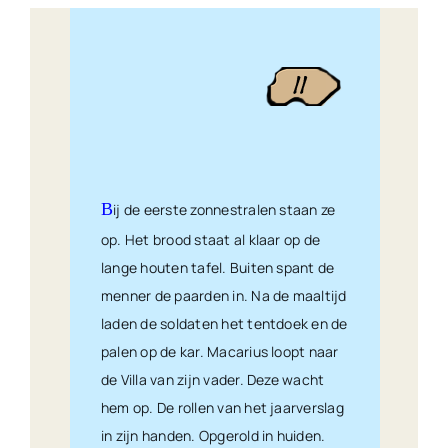
B
ij de eerste zonnestralen staan ze
op. Het brood staat al klaar op de
lange houten tafel. Buiten spant de
menner de paarden in. Na de maaltijd
laden de soldaten het tentdoek en de
palen op de kar. Macarius loopt naar
de Villa van zijn vader. Deze wacht
hem op. De rollen van het jaarverslag
in zijn handen. Opgerold in huiden.