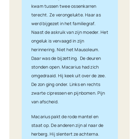
kwam tussen twee ossenkarren
terecht. Ze verongelukte. Haar as
werd bijgezet in het familiegraf.
Naast de askruik van zijn moeder. Het
ongeluk is vervaagd in zijn
herinnering. Niet het Mausoleum.
Daar was de bijzetting. De deuren
stonden open. Macarius had zich
omgedraaid. Hij keek uit over de zee.
De zon ging onder. Links en rechts
zwarte cipressen en pijnbomen. Pijn
van afscheid.
Macarius pakt de rode mantel en
staat op. De anderen zijn al naar de
herberg. Hij slentert ze achterna.