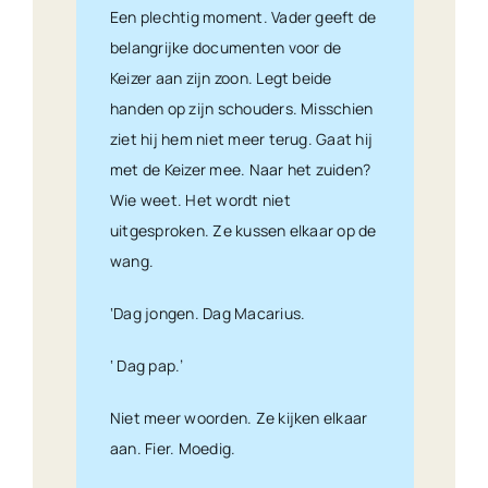
Een plechtig moment. Vader geeft de
belangrijke documenten voor de
Keizer aan zijn zoon. Legt beide
handen op zijn schouders. Misschien
ziet hij hem niet meer terug. Gaat hij
met de Keizer mee. Naar het zuiden?
Wie weet. Het wordt niet
uitgesproken. Ze kussen elkaar op de
wang.
‘Dag jongen. Dag Macarius.
‘ Dag pap.’
Niet meer woorden. Ze kijken elkaar
aan. Fier. Moedig.