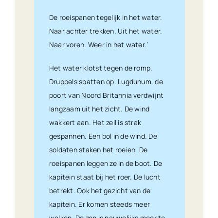
De roeispanen tegelijk in het water.
Naar achter trekken. Uit het water.
Naar voren. Weer in het water.’
Het water klotst tegen de romp.
Druppels spatten op. Lugdunum, de
poort van Noord Britannia verdwijnt
langzaam uit het zicht. De wind
wakkert aan. Het zeil is strak
gespannen. Een bol in de wind. De
soldaten staken het roeien. De
roeispanen leggen ze in de boot. De
kapitein staat bij het roer. De lucht
betrekt. Ook het gezicht van de
kapitein. Er komen steeds meer
wolken. De zon is nauwelijks meer te