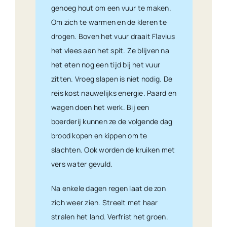
genoeg hout om een vuur te maken.
Om zich te warmen en de kleren te
drogen. Boven het vuur draait Flavius
het vlees aan het spit. Ze blijven na
het eten nog een tijd bij het vuur
zitten. Vroeg slapen is niet nodig. De
reis kost nauwelijks energie. Paard en
wagen doen het werk. Bij een
boerderij kunnen ze de volgende dag
brood kopen en kippen om te
slachten. Ook worden de kruiken met
vers water gevuld.
Na enkele dagen regen laat de zon
zich weer zien. Streelt met haar
stralen het land. Verfrist het groen.