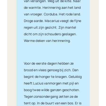
van verlangen. Weg uit de kilte. Naar
de warmte. Herinnering aan het land
van vroeger. Corduba. Het rode land.
Droge aarde. Macarius veegt de fijne
regen uit zijn gezicht. Zijn mantel
dicht om zijn schouders geslagen.
Warme deken van herinnering.
Voor de eerste dagen hebben ze
brood en vlees genoeg bij zich. Dan
begint de honger te knagen. Gelukkig
heeft Lucius vanmorgen met pijl en
boog twee wilde ganzen geschoten.
Tegen zonsondergang zetten ze de
tent op. In de buurt van een bos. Er is