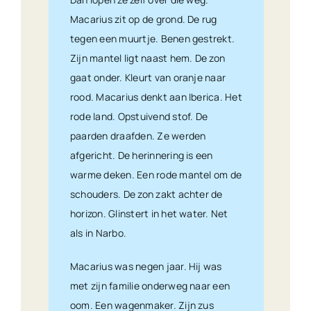
Macarius zit op de grond. De rug
tegen een muurtje. Benen gestrekt.
Zijn mantel ligt naast hem. De zon
gaat onder. Kleurt van oranje naar
rood. Macarius denkt aan Iberica. Het
rode land. Opstuivend stof. De
paarden draafden. Ze werden
afgericht. De herinnering is een
warme deken. Een rode mantel om de
schouders. De zon zakt achter de
horizon. Glinstert in het water. Net
als in Narbo.
Macarius was negen jaar. Hij was
met zijn familie onderweg naar een
oom. Een wagenmaker. Zijn zus