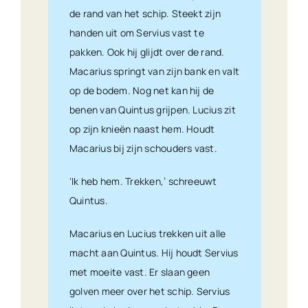
de rand van het schip. Steekt zijn
handen uit om Servius vast te
pakken. Ook hij glijdt over de rand.
Macarius springt van zijn bank en valt
op de bodem. Nog net kan hij de
benen van Quintus grijpen. Lucius zit
op zijn knieën naast hem. Houdt
Macarius bij zijn schouders vast.
‘Ik heb hem. Trekken,’ schreeuwt
Quintus.
Macarius en Lucius trekken uit alle
macht aan Quintus. Hij houdt Servius
met moeite vast. Er slaan geen
golven meer over het schip. Servius