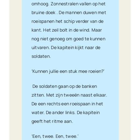
omhoog. Zonnestralen vallen op het
bruine doek . De mannen duwen met
roeispanen het schip verder van de
kant. Het zeil bolt in de wind. Maar
nog niet genoeg om goed te kunnen
uitvaren. De kapitein kijkt naar de
soldaten.
‘Kunnen jullie een stuk mee roeien?’
De soldaten gaan op de banken
zitten. Met zijn tweeën naast elkaar.
De een rechts een roeispaan in het
water. De ander links. De kapitein
geeft het ritme aan.
‘Een, twee. Een, twee.’