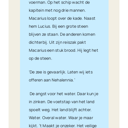
voerman. Op het schip wacht de
kapitein met nog drie mannen.
Macarius loopt over de kade. Naast
hem Lucius. Bij een grote steen
blijven ze staan. De anderen komen
dichterbij. Uit zijn reiszak pakt
Macarius een stuk brood. Hij legt het
op de steen.
‘De zee is gevaarlijk. Laten wij iets
offeren aan Nehalennia.’
De angst voor het water. Daar kun je
in zinken. De voetstap van het land
spoelt weg. Het land blijft achter.
Water. Overal water. Waar je maar
kijkt. ’t Maakt je onzeker. Het veilige