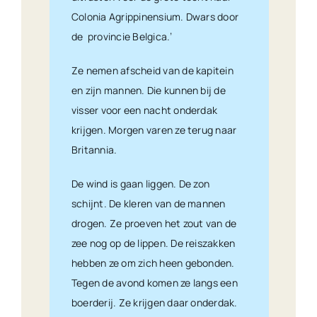
Colonia Agrippinensium. Dwars door
de provincie Belgica.’
Ze nemen afscheid van de kapitein
en zijn mannen. Die kunnen bij de
visser voor een nacht onderdak
krijgen. Morgen varen ze terug naar
Britannia.
De wind is gaan liggen. De zon
schijnt. De kleren van de mannen
drogen. Ze proeven het zout van de
zee nog op de lippen. De reiszakken
hebben ze om zich heen gebonden.
Tegen de avond komen ze langs een
boerderij. Ze krijgen daar onderdak.