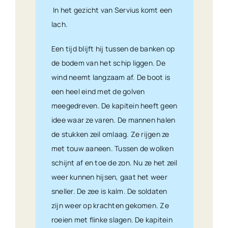
In het gezicht van Servius komt een
lach.
Een tijd blijft hij tussen de banken op
de bodem van het schip liggen. De
wind neemt langzaam af. De boot is
een heel eind met de golven
meegedreven. De kapitein heeft geen
idee waar ze varen. De mannen halen
de stukken zeil omlaag. Ze rijgen ze
met touw aaneen. Tussen de wolken
schijnt af en toe de zon. Nu ze het zeil
weer kunnen hijsen, gaat het weer
sneller. De zee is kalm. De soldaten
zijn weer op krachten gekomen. Ze
roeien met flinke slagen. De kapitein