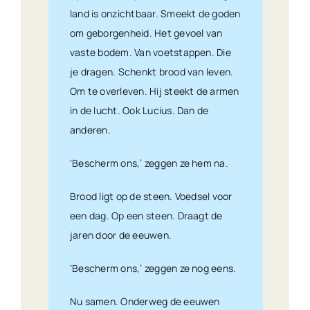
land is onzichtbaar. Smeekt de goden
om geborgenheid. Het gevoel van
vaste bodem. Van voetstappen. Die
je dragen. Schenkt brood van leven.
Om te overleven. Hij steekt de armen
in de lucht. Ook Lucius. Dan de
anderen.
‘Bescherm ons,’ zeggen ze hem na.
Brood ligt op de steen. Voedsel voor
een dag. Op een steen. Draagt de
jaren door de eeuwen.
‘Bescherm ons,’ zeggen ze nog eens.
Nu samen. Onderweg de eeuwen