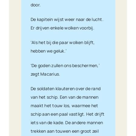
door.
De kapitein wijst weer naar de lucht.
Er drijven enkele wolken voorbij.
‘Als het bij die paar wolken blijft,
hebben we geluk.’
‘De goden zullen ons beschermen,’
zegt Macarius.
De soldaten klauteren over de rand
van het schip. Een van de mannen
maakt het touw los, waarmee het
schip aan een paal vastligt. Het drijft
iets van de kade. De andere mannen
trekken aan touwen een groot zeil