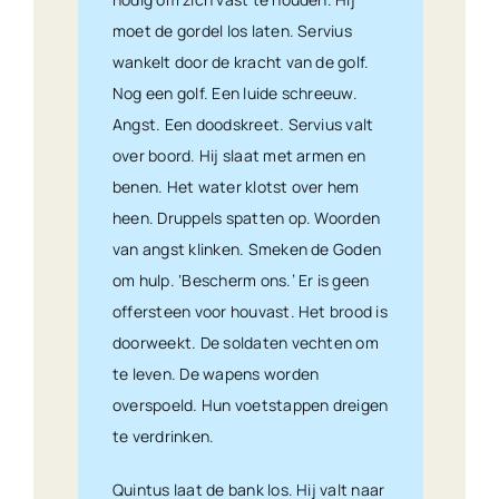
moet de gordel los laten. Servius
wankelt door de kracht van de golf.
Nog een golf. Een luide schreeuw.
Angst. Een doodskreet. Servius valt
over boord. Hij slaat met armen en
benen. Het water klotst over hem
heen. Druppels spatten op. Woorden
van angst klinken. Smeken de Goden
om hulp. ‘Bescherm ons.’ Er is geen
offersteen voor houvast. Het brood is
doorweekt. De soldaten vechten om
te leven. De wapens worden
overspoeld. Hun voetstappen dreigen
te verdrinken.
Quintus laat de bank los. Hij valt naar