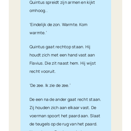
Quintus spreidt zijn armen en kijkt
omhoog..
‘Eindelijk de zon. Warmte. Kom
warmte.’
Quintus gaat rechtop staan. Hij
houdt zich met een hand vast aan
Flavius. Die zit naast hem. Hij wijst
recht vooruit.
‘De zee. Ik zie de zee.’
De een na de ander gaat recht staan.
Zij houden zich aan elkaar vast. De
voerman spoort het paard aan. Slaat
de teugels op de rug van het paard.