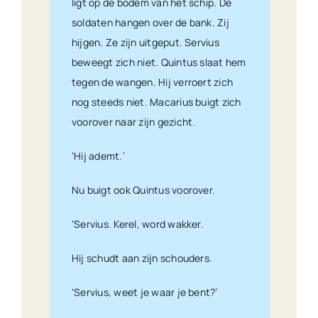
ligt op de bodem van het schip. De
soldaten hangen over de bank. Zij
hijgen. Ze zijn uitgeput. Servius
beweegt zich niet. Quintus slaat hem
tegen de wangen. Hij verroert zich
nog steeds niet. Macarius buigt zich
voorover naar zijn gezicht.
‘Hij ademt.’
Nu buigt ook Quintus voorover.
‘Servius. Kerel, word wakker.
Hij schudt aan zijn schouders.
‘Servius, weet je waar je bent?’