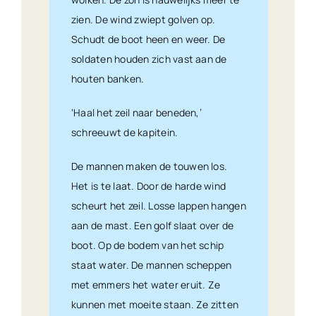
zien. De wind zwiept golven op.
Schudt de boot heen en weer. De
soldaten houden zich vast aan de
houten banken.
‘Haal het zeil naar beneden,’
schreeuwt de kapitein.
De mannen maken de touwen los.
Het is te laat. Door de harde wind
scheurt het zeil. Losse lappen hangen
aan de mast. Een golf slaat over de
boot. Op de bodem van het schip
staat water. De mannen scheppen
met emmers het water eruit. Ze
kunnen met moeite staan. Ze zitten