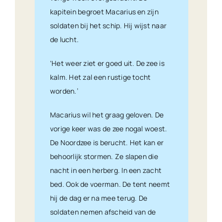
kapitein begroet Macarius en zijn
soldaten bij het schip. Hij wijst naar
de lucht.
‘Het weer ziet er goed uit. De zee is
kalm. Het zal een rustige tocht
worden.’
Macarius wil het graag geloven. De
vorige keer was de zee nogal woest.
De Noordzee is berucht. Het kan er
behoorlijk stormen. Ze slapen die
nacht in een herberg. In een zacht
bed. Ook de voerman. De tent neemt
hij de dag er na mee terug. De
soldaten nemen afscheid van de