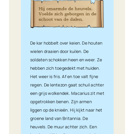
De kar hobbelt over keien. De houten
wielen draaien door kuilen. De
soldaten schokken heen en weer. Ze
hebben zich toegedekt met huiden.
Het weer is fris. Af en toe valt fijne
regen. De lentezon gaat schuil achter
een grijs wolkendek. Macarius zit met
opgetrokken benen. Zijn armen
liggen op de knieën. Hij kijkt naar het
groene land van Britannia. De
heuvels. De muur achter zich. Een