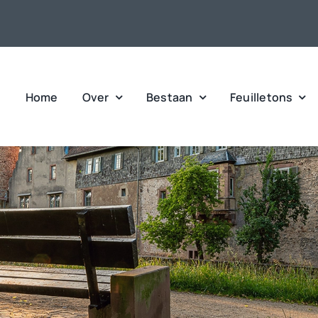
Home
Over
Bestaan
Feuilletons