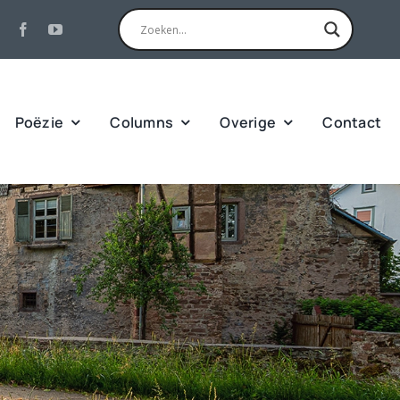
Poëzie
Columns
Overige
Contact