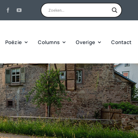
Poëzie
Columns
Overige
Contact