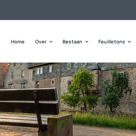
Home
Over
Bestaan
Feuilletons