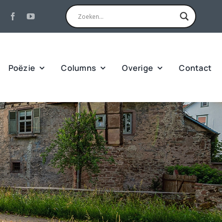
Poëzie
Columns
Overige
Contact