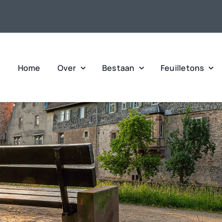
Home
Over
Bestaan
Feuilletons