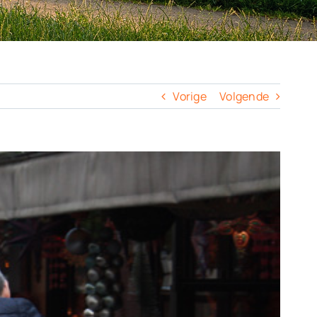
Vorige
Volgende