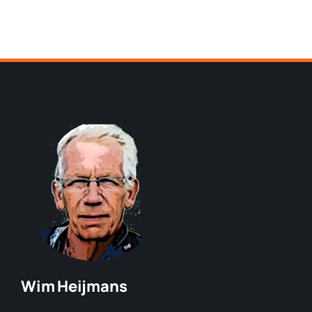
Wim Heijmans