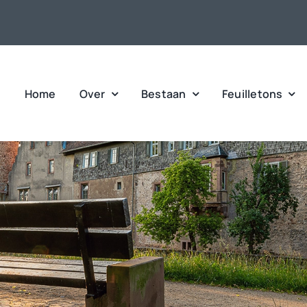
Home
Over
Bestaan
Feuilletons