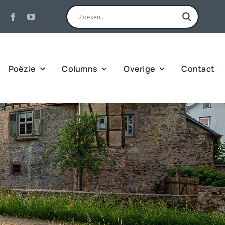
Poëzie
Columns
Overige
Contact