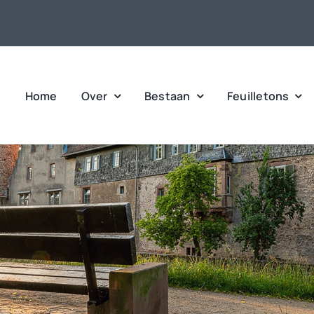
Home
Over
Bestaan
Feuilletons