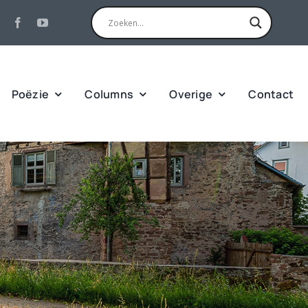
Poëzie
Columns
Overige
Contact