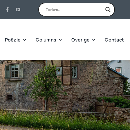
Poëzie
Columns
Overige
Contact