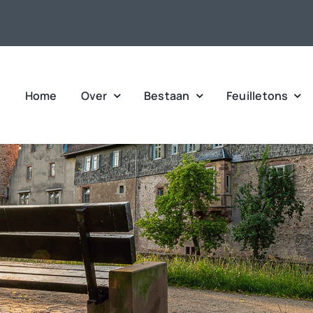
Home
Over
Bestaan
Feuilletons