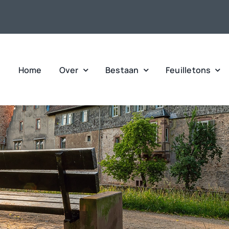
Home
Over
Bestaan
Feuilletons