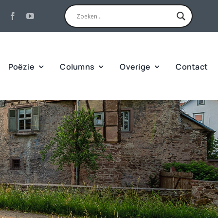
Poëzie
Columns
Overige
Contact