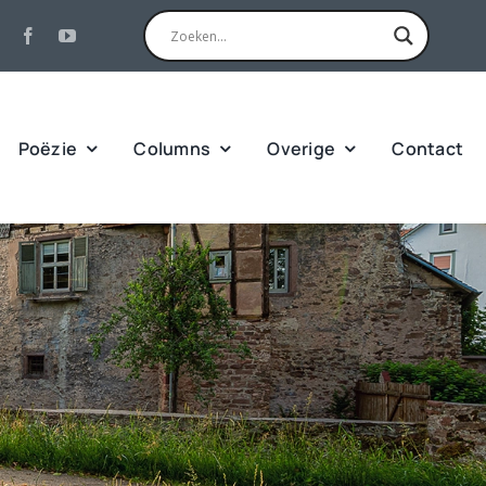
Poëzie
Columns
Overige
Contact