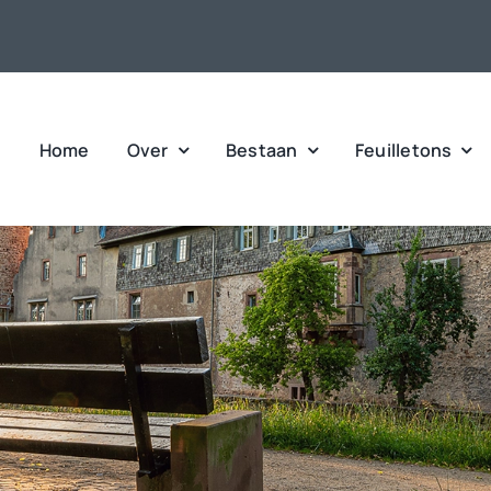
Home
Over
Bestaan
Feuilletons